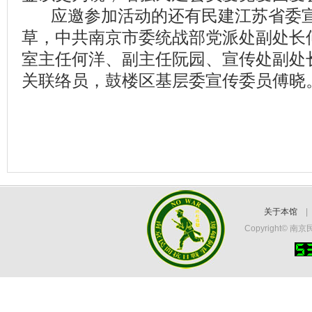
应邀参加活动的还有民建江苏省委宣
草，中共南京市委统战部党派处副处长
室主任何洋、副主任阮园、宣传处副处
关联络员，鼓楼区基层委宣传委员傅晓
关于本馆
Copyright©