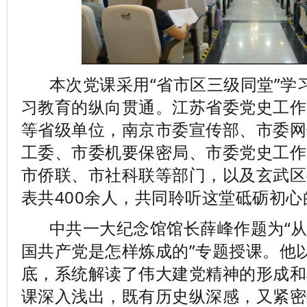
本次党课采用“省市区三级同堂”学
习教育的纵向贯通。江苏省委党史工作
等省级单位，南京市委宣传部、市委网
工委、市委机要保密局、市委党史工作
市侨联、市社科联等部门，以及玄武区
表共
400
余人，共同聆听这堂砥砺初心
中共一大纪念馆馆长薛峰作题为
“
国共产党是怎样炼成的
”
专题授课。他
底，系统解读了伟大建党精神的形成和
课深入浅出，既有历史纵深感，又紧密