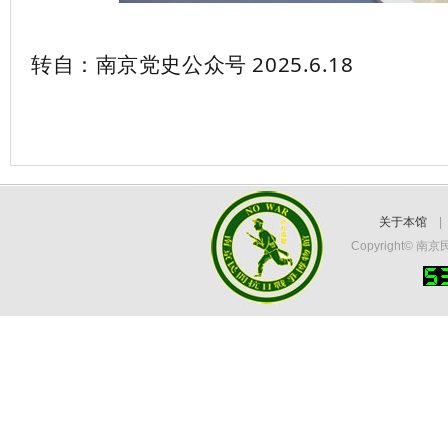
转自：南京党史公众号 2025.6.18
关于本馆
Copyright©