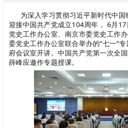
为深入学习贯彻习近平新时代中国
迎接中国共产党成立
104
周年，
6
月
17
党史工作办公室、南京市委党史工作办
委党史工作办公室联合举办的
“
七一
”
专
府会议室开讲。
中国共产党第一次全国
薛峰应邀作专题授课。