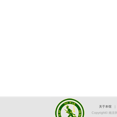
关于本馆
Copyright©