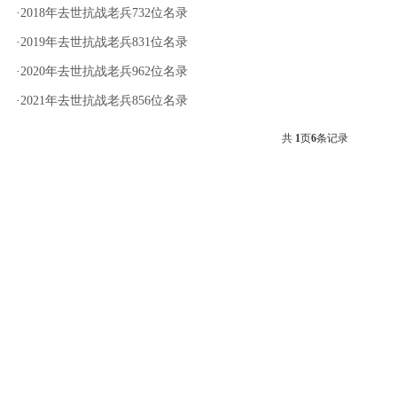
·
2018年去世抗战老兵732位名录
·
2019年去世抗战老兵831位名录
·
2020年去世抗战老兵962位名录
·
2021年去世抗战老兵856位名录
共
1
页
6
条记录