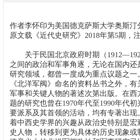
作者李怀印为美国德克萨斯大学奥斯汀
原文载《近代史研究》2018年第5期，
关于民国北京政府时期（1912—19
之间的政治和军事角逐，无论在国内还
研究领域，都曾一度成为重点议题之一
《北洋军阀》命名的资料丛书之外，有
军事和关键人物的著述次第出版。在西
题的研究也曾在1970年代至1990年
要派系及其首领的活动，均有专著出现
着中西史学界的兴趣从政治史特别是宏
史人物，转移到更为具体的历史现象或