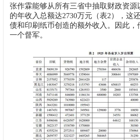
张作霖能够从所有三省中抽取财政资源
的年收入总额达2730万元（表2），这
债和印刷纸币创造的额外收入。因此，
一个督军。