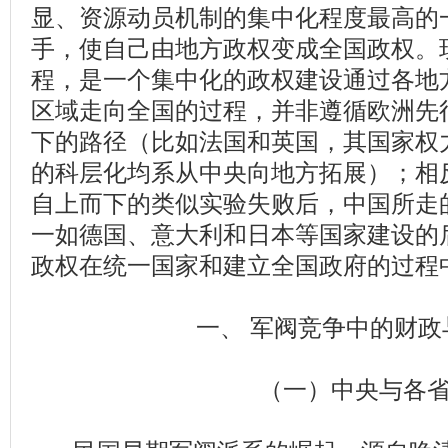
显、资源动员机制的集中化程度最高的
手，使自己由地方政权变成全国政权。
程，是一个集中化的政权建设通过各地
区域走向全国的过程，并非遵循欧洲先
下的路径（比如法国和英国，其国家权
的科层化均系从中央向地方拓展）；相反
自上而下的类似实验失败后，中国所走
一如德国、意大利和日本等国家建设的
政权在统一国家和建立全国政府的过程
一、 军阀竞争中的财政
（一）中央与各