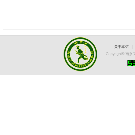
关于本馆
Copyright©