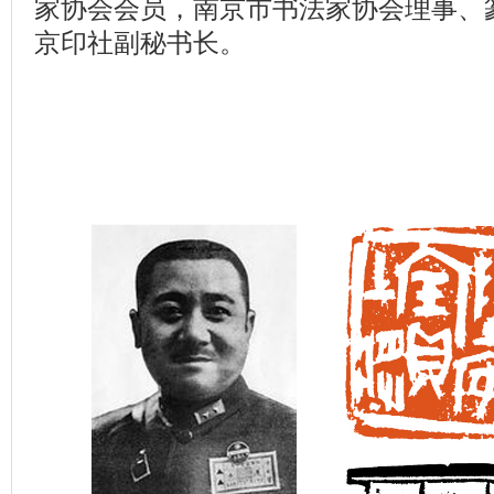
家协会会员，南京市书法家协会理事、
京印社副秘书长。