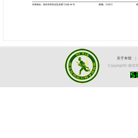
关于本馆
Copyright©