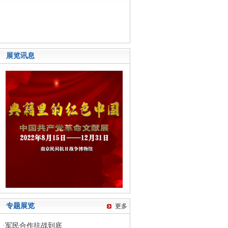
展览讯息
专题展览
更多
·
军民合作抗战到底