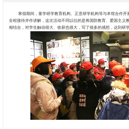
寒假期间，童学研学教育机构、正意研学机构等与本馆合作开展
全程接待并作讲解，这次活动不同以往的是将国防教育、爱国主义
相结合，对学生触动很大、收获也很大，写了很多的感想，达到研