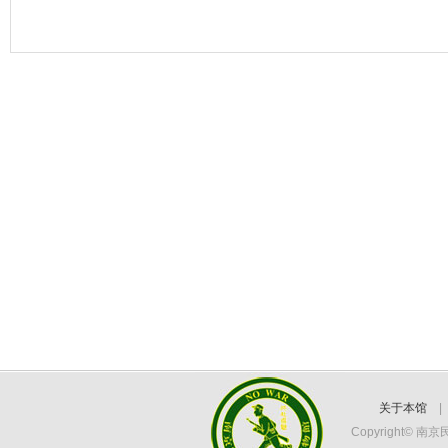
关于本馆
Copyright©