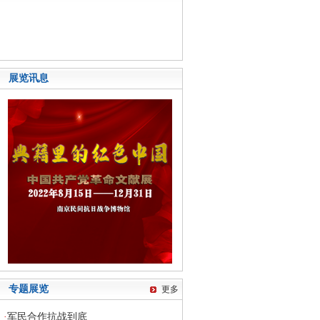
展览讯息
专题展览
更多
·
军民合作抗战到底