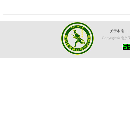
关于本馆
Copyright©