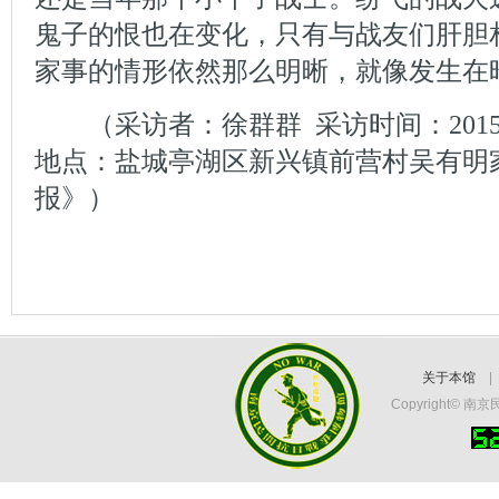
鬼子的恨也在变化，只有与战友们肝胆
家事的情形依然那么明晰，就像发生在
（采访者：徐群群 采访时间：2015年
地点：盐城亭湖区新兴镇前营村吴有明
报》）
关于本馆
Copyright©