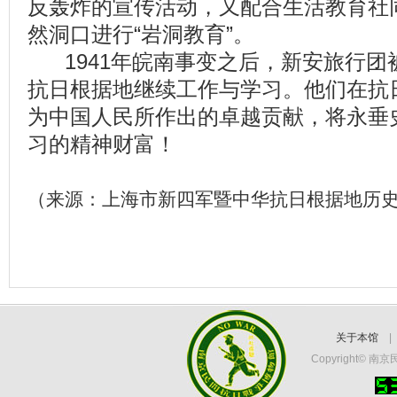
反轰炸的宣传活动，又配合生活教育社
然洞口进行“岩洞教育”。
1941年皖南事变之后，新安旅行
抗日根据地继续工作与学习。他们在抗
为中国人民所作出的卓越贡献，将永垂
习的精神财富！
（来源：上海市新四军暨中华抗日根据地历
关于本馆
Copyright©