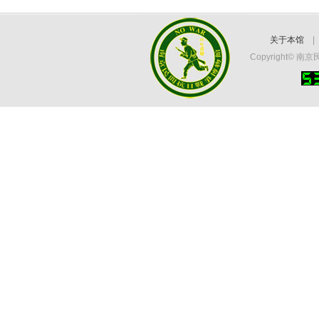
关于本馆
Copyright©