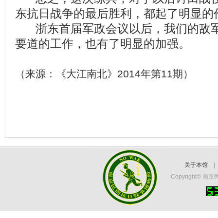
东抗日战争的最后胜利，都起了明显的
浙东首届军政会议以后，我们的敌军
要道的工作，也有了明显的加强。
（来源：《大江南北》2014年第11期）
关于本馆
Copyright©