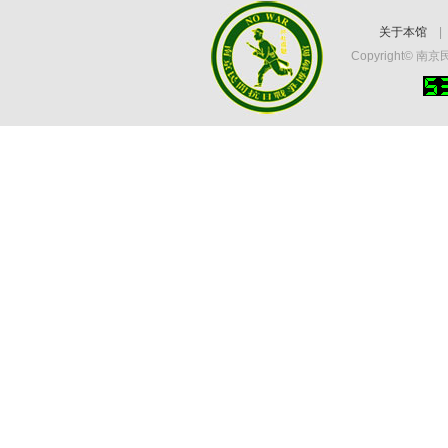
关于本馆
Copyright©